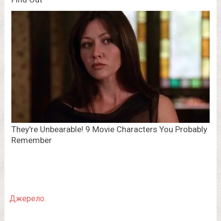
Джерело.