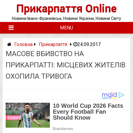
Skip
Прикарпаття Online
to
content
Новини Івано-Франківськ, Новини України, Новини Світу
MENU
Головна
Прикарпаття
24.09.2017
МАСОВЕ ВБИВСТВО НА
ПРИКАРПАТТІ: МІСЦЕВИХ ЖИТЕЛІВ
ОХОПИЛА ТРИВОГА