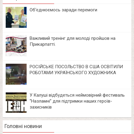
Об‘єднюємось заради перемоги
Важливий тренінг для молоді пройшов на
Прикарпатті.
РОСІЙСЬКЕ ПОСОЛЬСТВО В США ОСВІТИЛИ
РОБОТАМИ УКРАЇНСЬКОГО ХУДОЖНИКА
У Калуші відбудеться неймовірний фестиваль
“Назламні” для підтримки наших героїв-
захисників
Головні новини