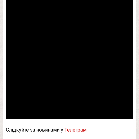
Слідкуйте за новинами у
Телеграм