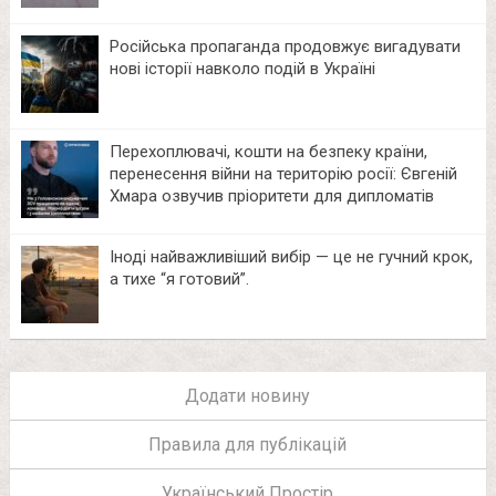
Російська пропаганда продовжує вигадувати
нові історії навколо подій в Україні
Перехоплювачі, кошти на безпеку країни,
перенесення війни на територію росії: Євгеній
Хмара озвучив пріоритети для дипломатів
Іноді найважливіший вибір — це не гучний крок,
а тихе “я готовий”.
Додати новину
Правила для публікацій
Український Простір