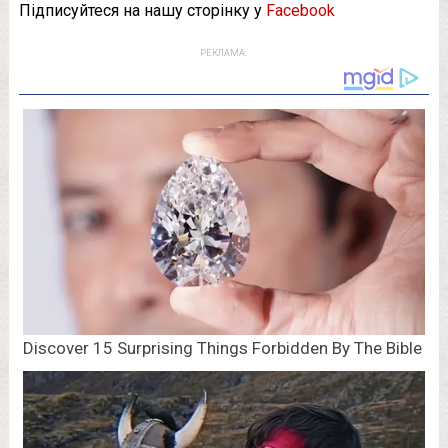
Підписуйтеся на нашу сторінку у
Facebook
РЕКЛАМА: