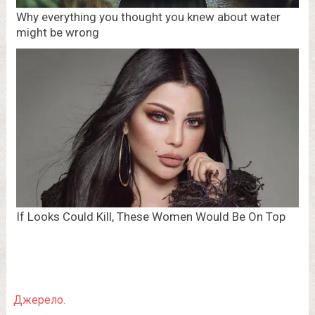
Джерело.