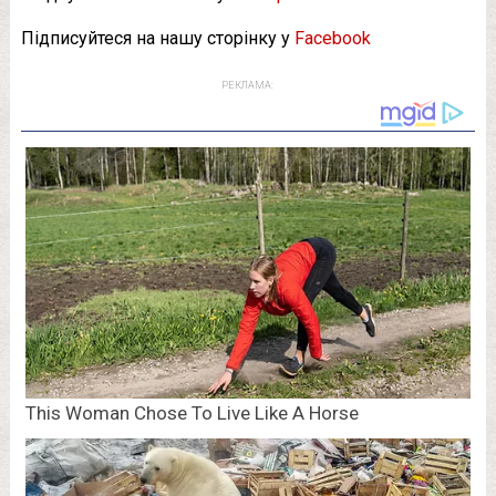
Підписуйтеся на нашу сторінку у
Facebook
РЕКЛАМА: