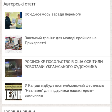
Авторські статті
Об‘єднюємось заради перемоги
Важливий тренінг для молоді пройшов на
Прикарпатті.
РОСІЙСЬКЕ ПОСОЛЬСТВО В США ОСВІТИЛИ
РОБОТАМИ УКРАЇНСЬКОГО ХУДОЖНИКА
У Калуші відбудеться неймовірний фестиваль
“Назламні” для підтримки наших героїв-
захисників
Головні новини