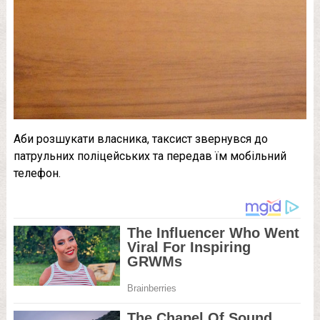
Аби розшукати власника, таксист звернувся до
патрульних поліцейських та передав їм мобільний
телефон.