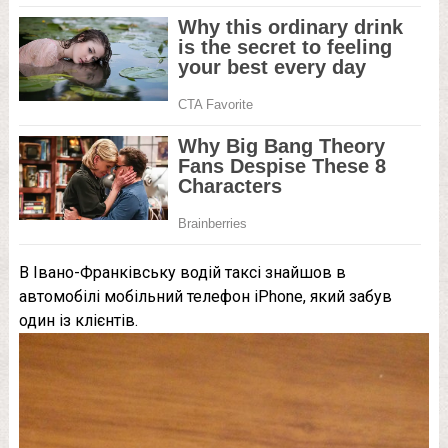
В Івано-Франківську водій таксі знайшов в
автомобілі мобільний телефон iPhone, який забув
один із клієнтів.