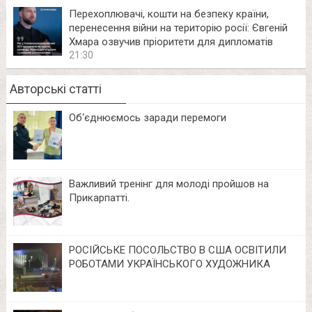
Перехоплювачі, кошти на безпеку країни,
перенесення війни на територію росії: Євгеній
Хмара озвучив пріоритети для дипломатів
21:30
Авторські статті
Об‘єднюємось заради перемоги
Важливий тренінг для молоді пройшов на
Прикарпатті.
РОСІЙСЬКЕ ПОСОЛЬСТВО В США ОСВІТИЛИ
РОБОТАМИ УКРАЇНСЬКОГО ХУДОЖНИКА