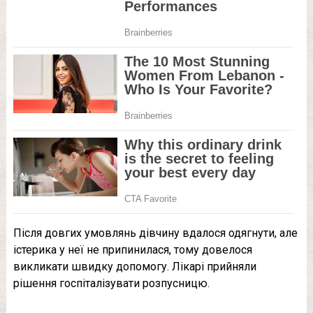
Після довгих умовлянь дівчину вдалося одягнути, але
істерика у неї не припинилася, тому довелося
викликати швидку допомогу. Лікарі прийняли
рішення госпіталізувати розпусницю.