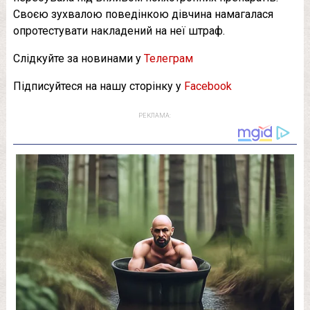
Своєю зухвалою поведінкою дівчина намагалася
опротестувати накладений на неї штраф.
Слідкуйте за новинами у
Телеграм
Підписуйтеся на нашу сторінку у
Facebook
РЕКЛАМА: