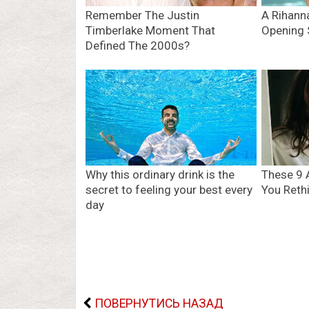
ПОВЕРНУТИСЬ НАЗАД