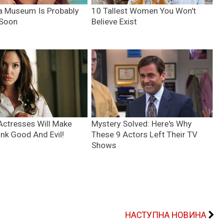
НАСТУПНА НОВИНА