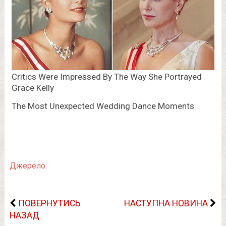
Джерело.
ПОВЕРНУТИСЬ
НАСТУПНА НОВИНА
НАЗАД