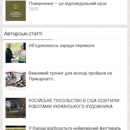
Повернення — це відповідальний крок
10:01
Авторські статті
Об‘єднюємось заради перемоги
Важливий тренінг для молоді пройшов на
Прикарпатті.
РОСІЙСЬКЕ ПОСОЛЬСТВО В США ОСВІТИЛИ
РОБОТАМИ УКРАЇНСЬКОГО ХУДОЖНИКА
У Калуші відбудеться неймовірний фестиваль