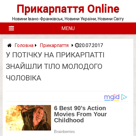
Skip
Прикарпаття Online
to
content
Новини Івано-Франківськ, Новини України, Новини Світу
MENU
Головна
Прикарпаття
20.07.2017
У ПОТІЧКУ НА ПРИКАРПАТТІ
ЗНАЙШЛИ ТІЛО МОЛОДОГО
ЧОЛОВІКА