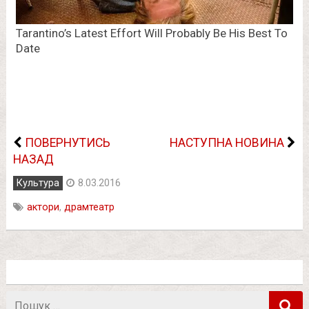
ПОВЕРНУТИСЬ
НАСТУПНА НОВИНА
НАЗАД
Культура
8.03.2016
актори
,
драмтеатр
Пошук