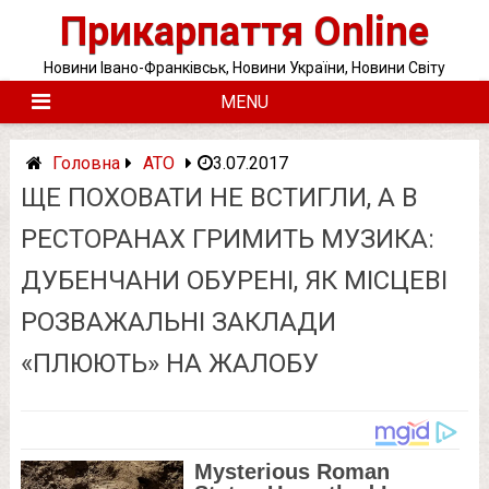
Skip
Прикарпаття Online
to
content
Новини Івано-Франківськ, Новини України, Новини Світу
MENU
Головна
АТО
3.07.2017
ЩЕ ПОХОВАТИ НЕ ВСТИГЛИ, А В
РЕСТОРАНАХ ГРИМИТЬ МУЗИКА:
ДУБЕНЧАНИ ОБУРЕНІ, ЯК МІСЦЕВІ
РОЗВАЖАЛЬНІ ЗАКЛАДИ
«ПЛЮЮТЬ» НА ЖАЛОБУ