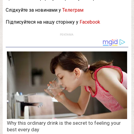
Слідкуйте за новинами у
Телеграм
Підписуйтеся на нашу сторінку у
Facebook
РЕКЛАМА: