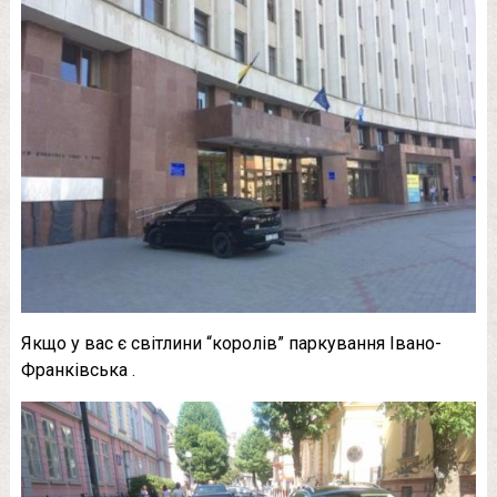
Якщо у вас є світлини “королів” паркування Івано-
Франківська .