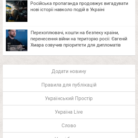
Російська пропаганда продовжує вигадувати
нові історії навколо подій в Україні
Перехоплювачі, кошти на безпеку країни,
перенесення війни на територію росії: Євгеній
Хмара озвучив пріоритети для дипломатів
Додати новину
Правила для публікацій
Український Простір
Україна Live
Слово