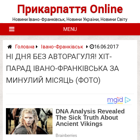
Skip
Прикарпаття Online
to
content
Новини Івано-Франківськ, Новини України, Новини Світу
MENU
Головна
Івано-Франківськ
16.06.2017
НІ ДНЯ БЕЗ АВТОРАГУЛЯ! ХІТ-
ПАРАД ІВАНО-ФРАНКІВСЬКА ЗА
МИНУЛИЙ МІСЯЦЬ (ФОТО)