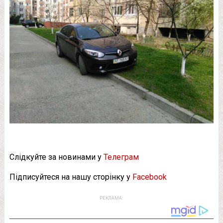
Слідкуйте за новинами у
Телеграм
Підписуйтеся на нашу сторінку у
Facebook
РЕКЛАМА: