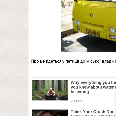
Про це йдеться у петиції до міської влади