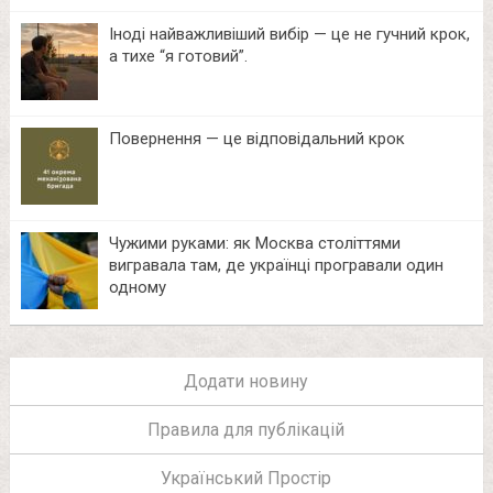
Іноді найважливіший вибір — це не гучний крок,
а тихе “я готовий”.
Повернення — це відповідальний крок
Чужими руками: як Москва століттями
вигравала там, де українці програвали один
одному
Додати новину
Правила для публікацій
Український Простір