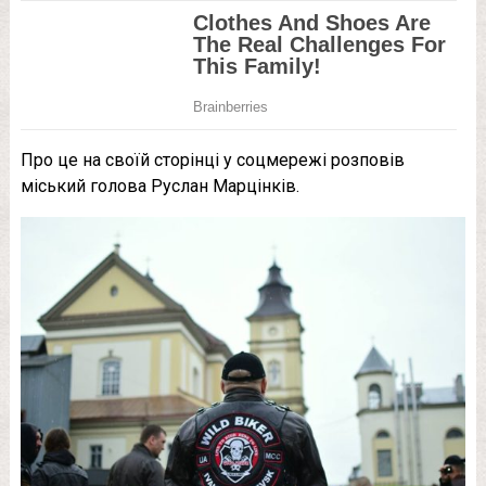
Про це на своїй сторінці у соцмережі розповів
міський голова Руслан Марцінків.