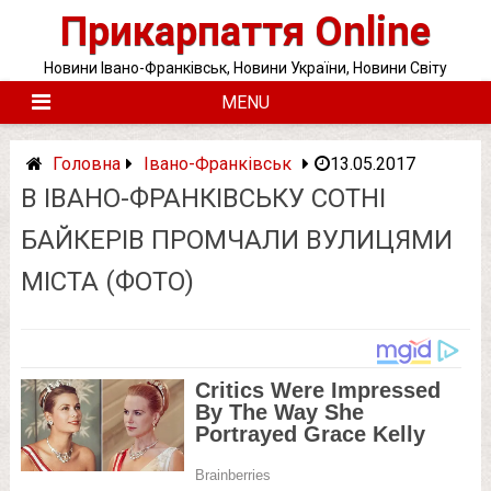
Skip
Прикарпаття Online
to
content
Новини Івано-Франківськ, Новини України, Новини Світу
MENU
Головна
Івано-Франківськ
13.05.2017
В ІВАНО-ФРАНКІВСЬКУ СОТНІ
БАЙКЕРІВ ПРОМЧАЛИ ВУЛИЦЯМИ
МІСТА (ФОТО)