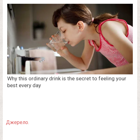
Джерело.