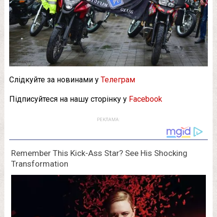
Слідкуйте за новинами у
Телеграм
Підписуйтеся на нашу сторінку у
Facebook
РЕКЛАМА: