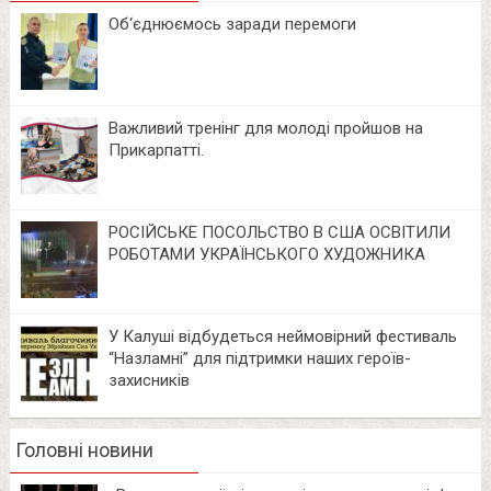
Об‘єднюємось заради перемоги
Важливий тренінг для молоді пройшов на
Прикарпатті.
РОСІЙСЬКЕ ПОСОЛЬСТВО В США ОСВІТИЛИ
РОБОТАМИ УКРАЇНСЬКОГО ХУДОЖНИКА
У Калуші відбудеться неймовірний фестиваль
“Назламні” для підтримки наших героїв-
захисників
Головні новини