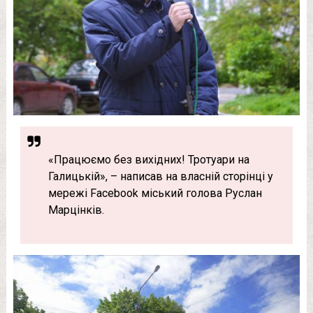
«Працюємо без вихідних! Тротуари на
Галицькій», – написав на власній сторінці у
мережі Facebook міський голова Руслан
Марцінків.