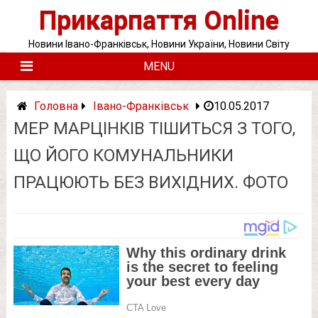
Skip
Прикарпаття Online
to
content
Новини Івано-Франківськ, Новини України, Новини Світу
MENU
Головна
Івано-Франківськ
10.05.2017
МЕР МАРЦІНКІВ ТІШИТЬСЯ З ТОГО,
ЩО ЙОГО КОМУНАЛЬНИКИ
ПРАЦЮЮТЬ БЕЗ ВИХІДНИХ. ФОТО