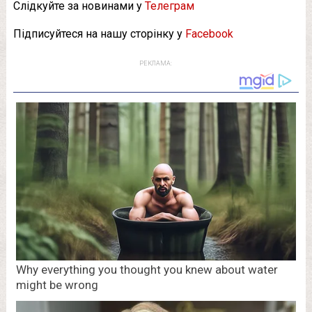
Слідкуйте за новинами у
Телеграм
Підписуйтеся на нашу сторінку у
Facebook
РЕКЛАМА: