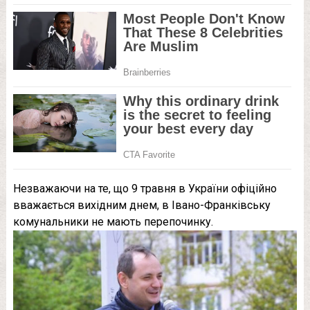
Незважаючи на те, що 9 травня в України офіційно
вважається вихідним днем, в Івано-Франківську
комунальники не мають перепочинку.