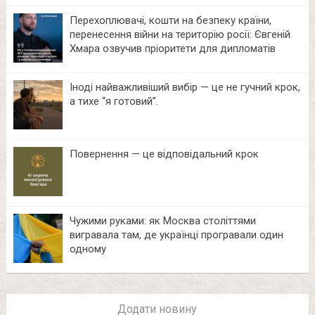
Перехоплювачі, кошти на безпеку країни,
перенесення війни на територію росії: Євгеній
Хмара озвучив пріоритети для дипломатів
Іноді найважливіший вибір — це не гучний крок,
а тихе “я готовий”.
Повернення — це відповідальний крок
Чужими руками: як Москва століттями
вигравала там, де українці програвали один
одному
Додати новину