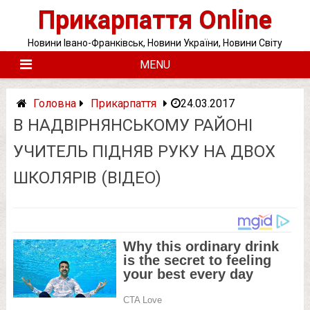
Skip
Прикарпаття Online
to
content
Новини Івано-Франківськ, Новини України, Новини Світу
MENU
Головна
Прикарпаття
24.03.2017
В НАДВІРНЯНСЬКОМУ РАЙОНІ
УЧИТЕЛЬ ПІДНЯВ РУКУ НА ДВОХ
ШКОЛЯРІВ (ВІДЕО)