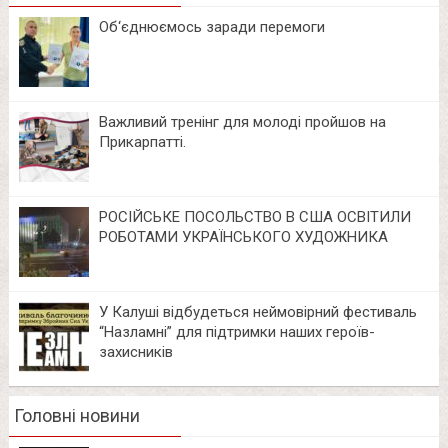
Об‘єднюємось заради перемоги
Важливий тренінг для молоді пройшов на
Прикарпатті.
РОСІЙСЬКЕ ПОСОЛЬСТВО В США ОСВІТИЛИ
РОБОТАМИ УКРАЇНСЬКОГО ХУДОЖНИКА
У Калуші відбудеться неймовірний фестиваль
“Назламні” для підтримки наших героїв-
захисників
Головні новини