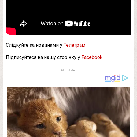
Слідкуйте за новинами у
Телеграм
Підписуйтеся на нашу сторінку у
Facebook
РЕКЛАМА: