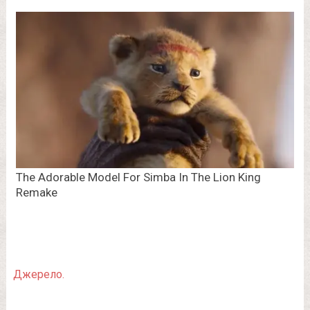
Джерело.