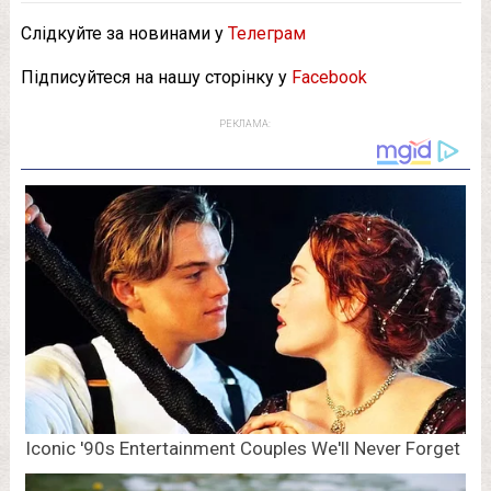
Слідкуйте за новинами у
Телеграм
Підписуйтеся на нашу сторінку у
Facebook
РЕКЛАМА: