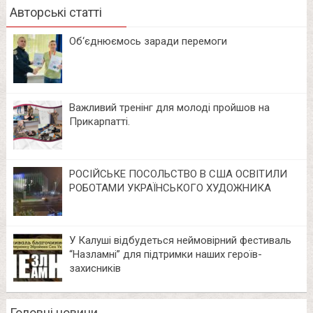
Авторські статті
Об‘єднюємось заради перемоги
Важливий тренінг для молоді пройшов на
Прикарпатті.
РОСІЙСЬКЕ ПОСОЛЬСТВО В США ОСВІТИЛИ
РОБОТАМИ УКРАЇНСЬКОГО ХУДОЖНИКА
У Калуші відбудеться неймовірний фестиваль
“Назламні” для підтримки наших героїв-
захисників
Головні новини