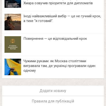
Хмара озвучив пріоритети для дипломатів
Іноді найважливіший вибір — це не гучний крок,
а тихе “я готовий”.
Повернення — це відповідальний крок
Чужими руками: як Москва століттями
вигравала там, де українці програвали один
одному
Додати новину
Правила для публікацій