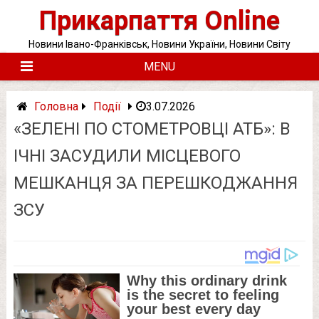
Skip
Прикарпаття Online
to
content
Новини Івано-Франківськ, Новини України, Новини Світу
MENU
Головна
Події
3.07.2026
«ЗЕЛЕНІ ПО СТОМЕТРОВЦІ АТБ»: В
ІЧНІ ЗАСУДИЛИ МІСЦЕВОГО
МЕШКАНЦЯ ЗА ПЕРЕШКОДЖАННЯ
ЗСУ