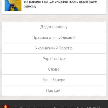
вигравала там, де українці програвали один
одному
Додати новину
Правила для публікацій
Український Простір
Україна Live
Слово
Наші банери
Про сайт