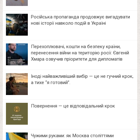
Російська пропаганда продовжує вигадувати
нові історії навколо подій в Україні
Перехоплювачі, кошти на безпеку країни,
перенесення війни на територію росії: Євгеній
Хмара озвучив пріоритети для дипломатів
Іноді найважливіший вибір — це не гучний крок,
а тихе “я готовий”.
Повернення — це відповідальний крок
Чужими руками: як Москва століттями