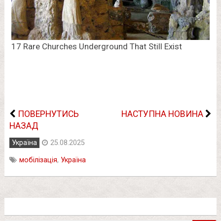
ПОВЕРНУТИСЬ
НАСТУПНА НОВИНА
НАЗАД
Україна
25.08.2025
мобілізація
,
Україна