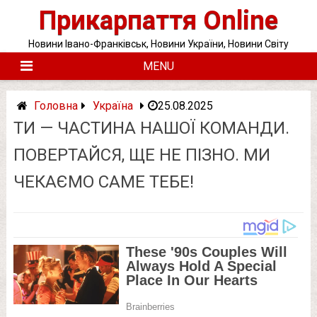
Skip
Прикарпаття Online
to
content
Новини Івано-Франківськ, Новини України, Новини Світу
MENU
Головна
Україна
25.08.2025
ТИ — ЧАСТИНА НАШОЇ КОМАНДИ.
ПОВЕРТАЙСЯ, ЩЕ НЕ ПІЗНО. МИ
ЧЕКАЄМО САМЕ ТЕБЕ!