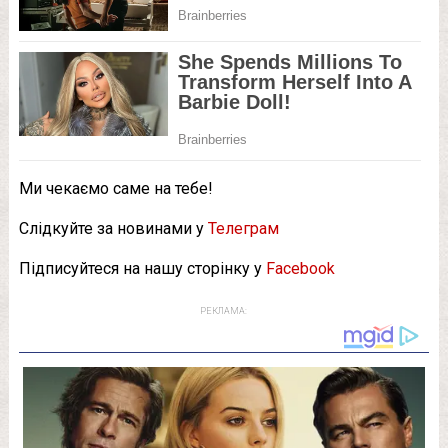
Ми чекаємо саме на тебе!
Слідкуйте за новинами у
Телеграм
Підписуйтеся на нашу сторінку у
Facebook
РЕКЛАМА: