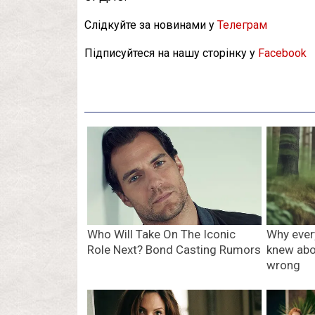
Слідкуйте за новинами у
Телеграм
Підписуйтеся на нашу сторінку у
Facebook