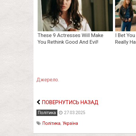
Джерело.
ПОВЕРНУТИСЬ НАЗАД
Політика
27.03.2025
Політика
,
Україна