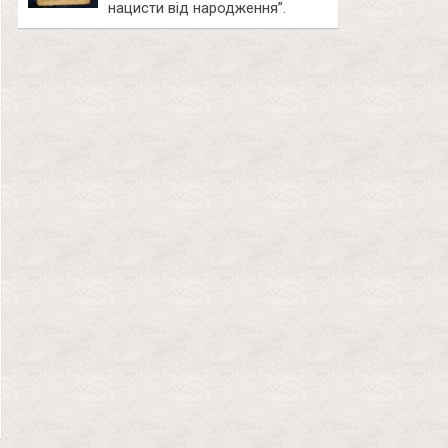
нацисти від народження”.