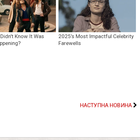
НАСТУПНА НОВИНА