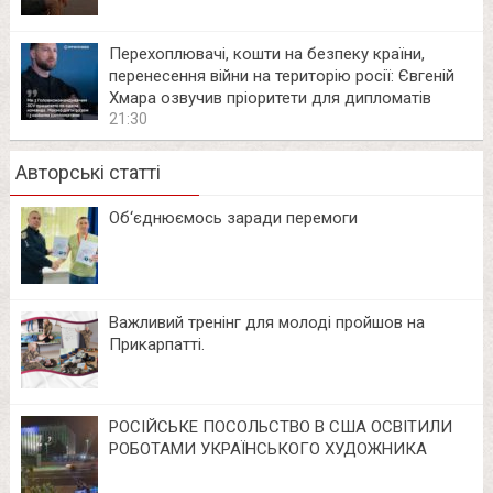
Перехоплювачі, кошти на безпеку країни,
перенесення війни на територію росії: Євгеній
Хмара озвучив пріоритети для дипломатів
21:30
Авторські статті
Об‘єднюємось заради перемоги
Важливий тренінг для молоді пройшов на
Прикарпатті.
РОСІЙСЬКЕ ПОСОЛЬСТВО В США ОСВІТИЛИ
РОБОТАМИ УКРАЇНСЬКОГО ХУДОЖНИКА