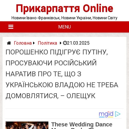
Skip
Прикарпаття Online
to
content
Новини Івано-Франківськ, Новини України, Новини Світу
MENU
Головна
Політика
21.03.2025
ПОРОШЕНКО ПІДІГРУЄ ПУТІНУ,
ПРОСУВАЮЧИ РОСІЙСЬКИЙ
НАРАТИВ ПРО ТЕ, ЩО З
УКРАЇНСЬКОЮ ВЛАДОЮ НЕ ТРЕБА
ДОМОВЛЯТИСЯ, – ОЛЕЩУК