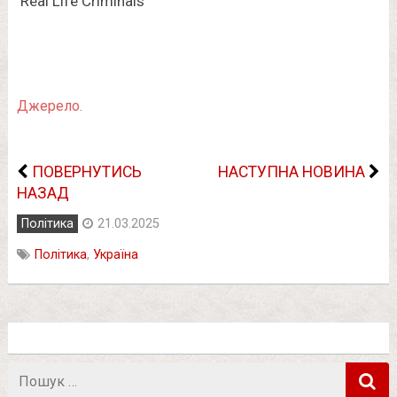
Джерело.
ПОВЕРНУТИСЬ
НАСТУПНА НОВИНА
НАЗАД
Політика
21.03.2025
Політика
,
Україна
Пошук
в