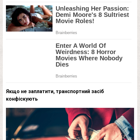
Якщо не заплатити, транспортний засіб
конфіскують