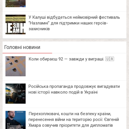
У Калуші відбудеться неймовірний фестиваль
“Назламні” для підтримки наших героїв-
захисників
Головні новини
Коли обираєш 92 — завжди у виграші. 🇺🇦
Російська пропаганда продовжує вигадувати
нові історії навколо подій в Україні
Перехоплювачі, кошти на безпеку країни,
перенесення війни на територію росії: Євгеній
Хмара озвучив пріоритети для дипломатів