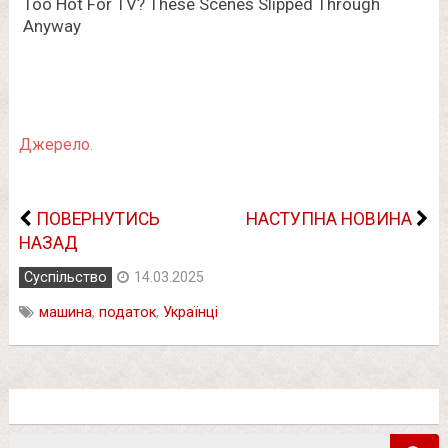
Джерело.
ПОВЕРНУТИСЬ
НАСТУПНА НОВИНА
НАЗАД
Суспільство
14.03.2025
машина
,
податок
,
Українці
Пошук