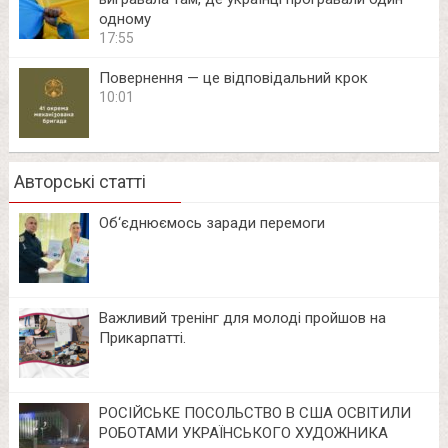
одному
17:55
Повернення — це відповідальний крок
10:01
Авторські статті
Об‘єднюємось заради перемоги
Важливий тренінг для молоді пройшов на
Прикарпатті.
РОСІЙСЬКЕ ПОСОЛЬСТВО В США ОСВІТИЛИ
РОБОТАМИ УКРАЇНСЬКОГО ХУДОЖНИКА