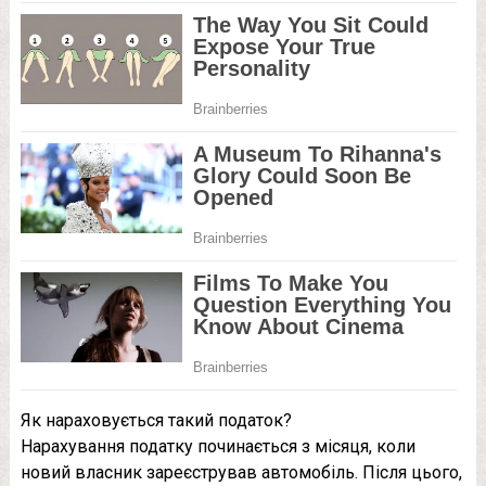
Як нараховується такий податок?
Нарахування податку починається з місяця, коли
новий власник зареєстрував автомобіль. Після цього,