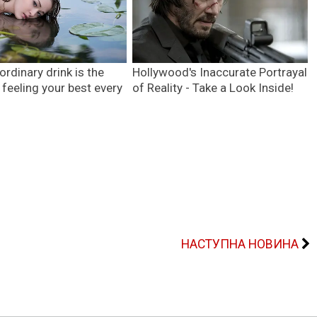
НАСТУПНА НОВИНА