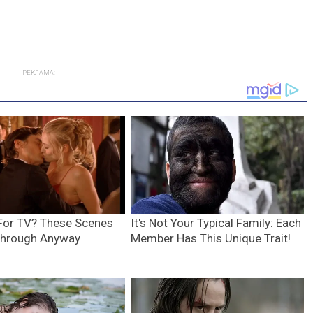
РЕКЛАМА: