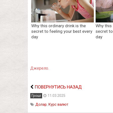
Джерело.
ПОВЕРНУТИСЬ НАЗАД
Гроші
11.03.2025
Долар
,
Курс валют