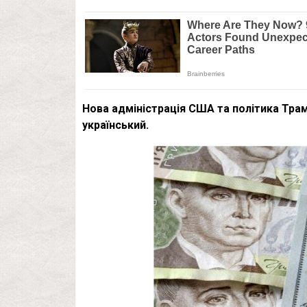
Нова адміністрація США та політика Трам
український.