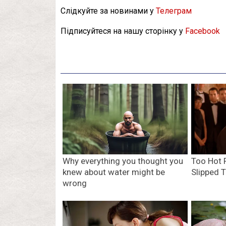
Слідкуйте за новинами у
Телеграм
Підписуйтеся на нашу сторінку у
Facebook