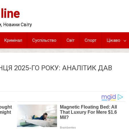
line
, Новини Світу
Кримінал
Суспільство
Світ
Спорт
Цікаво
ЦЯ 2025-ГО РОКУ: АНАЛІТИК ДАВ