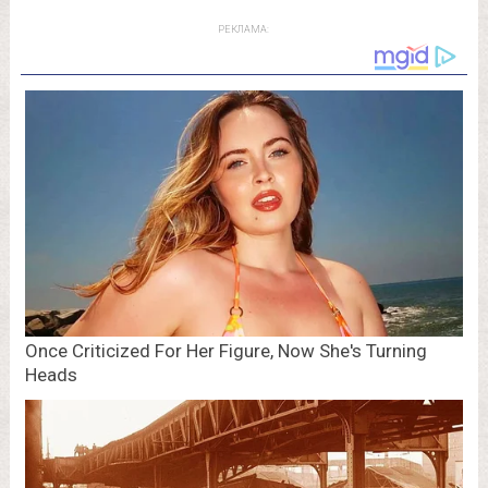
РЕКЛАМА: