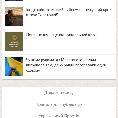
Іноді найважливіший вибір — це не гучний крок,
а тихе “я готовий”.
Повернення — це відповідальний крок
Чужими руками: як Москва століттями
вигравала там, де українці програвали один
одному
Додати новину
Правила для публікацій
Український Простір