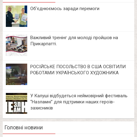
Об‘єднюємось заради перемоги
Важливий тренінг для молоді пройшов на
Прикарпатті.
РОСІЙСЬКЕ ПОСОЛЬСТВО В США ОСВІТИЛИ
РОБОТАМИ УКРАЇНСЬКОГО ХУДОЖНИКА
У Калуші відбудеться неймовірний фестиваль
“Назламні” для підтримки наших героїв-
захисників
Головні новини