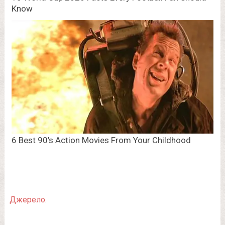
Джерело.