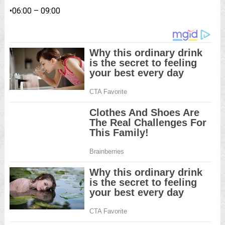
•06:00 – 09:00