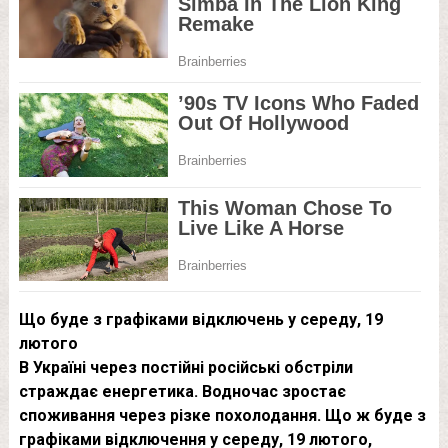
Що буде з графіками відключень у середу, 19
лютого
В Україні через постійні російські обстріли
страждає енергетика. Водночас зростає
споживання через різке похолодання. Що ж буде з
графіками відключення у середу, 19 лютого,