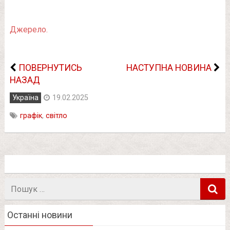
Джерело.
ПОВЕРНУТИСЬ
НАСТУПНА НОВИНА
НАЗАД
Україна
19.02.2025
графік
,
світло
Пошук
в
Останні новини