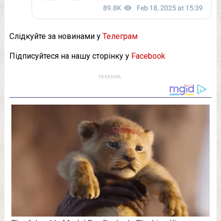
Слідкуйте за новинами у
Телеграм
Підписуйтеся на нашу сторінку у
Facebook
РЕКЛАМА: