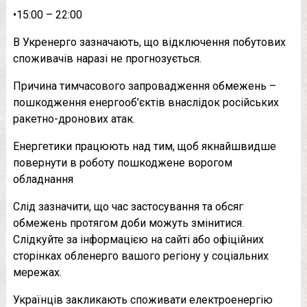
•15:00 – 22:00
В Укренерго зазначають, що відключення побутових
споживачів наразі не прогнозується.
Причина тимчасового запровадження обмежень –
пошкодження енергооб’єктів внаслідок російських
ракетно-дронових атак.
Енергетики працюють над тим, щоб якнайшвидше
повернути в роботу пошкоджене ворогом
обладнання
Слід зазначити, що час застосування та обсяг
обмежень протягом доби можуть змінитися.
Слідкуйте за інформацією на сайті або офіційних
сторінках обленерго вашого регіону у соціальних
мережах.
Українців закликають споживати електроенергію