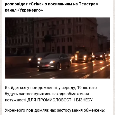
розповідає «Стіна» з посиланням на Телеграм-
канал «Укренерго»
Як йдеться у повідомленні, у середу, 19 лютого
будуть застосовуватись заходи обмеження
потужності ДЛЯ ПРОМИСЛОВОСТІ І БІЗНЕСУ.
Укренерго повідомляє час застосування обмежень: