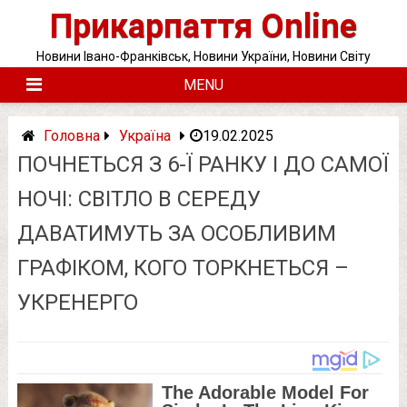
Skip
Прикарпаття Online
to
content
Новини Івано-Франківськ, Новини України, Новини Світу
MENU
Головна
Україна
19.02.2025
ПОЧНЕТЬСЯ З 6-Ї РАНКУ І ДО САМОЇ
НОЧІ: СВІТЛО В СЕРЕДУ
ДАВАТИМУТЬ ЗА ОСОБЛИВИМ
ГРАФІКОМ, КОГО ТОРКНЕТЬСЯ –
УКРЕНЕРГО