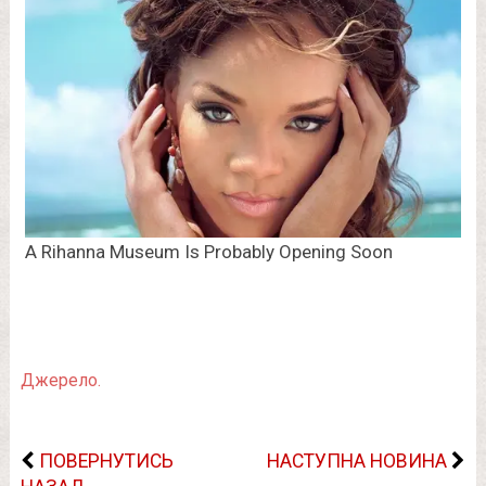
Джерело.
ПОВЕРНУТИСЬ
НАСТУПНА НОВИНА