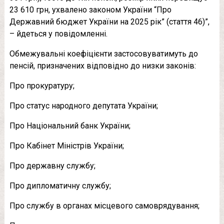
23 610 грн, ухвалено законом України “Про
Державний бюджет України на 2025 рік” (стаття 46)”,
– йдеться у повідомленні.
Обмежувальні коефіцієнти застосовуватимуть до
пенсій, призначених відповідно до низки законів:
Про прокуратуру;
Про статус народного депутата України;
Про Національний банк України;
Про Кабінет Міністрів України;
Про державну службу;
Про дипломатичну службу;
Про службу в органах місцевого самоврядування;