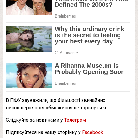
В ПФУ зауважили, що більшості звичайних
пенсіонерів нові обмеження не торкнуться.
Слідкуйте за новинами у
Телеграм
Підписуйтеся на нашу сторінку у
Facebook