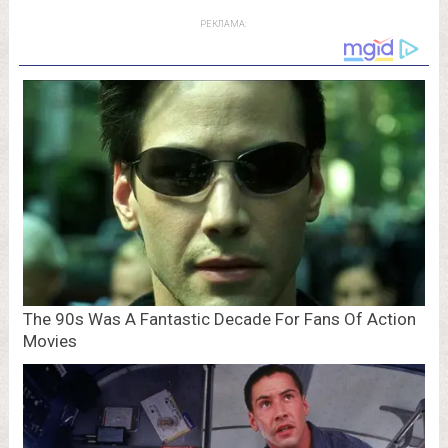
РЕКЛАМА: