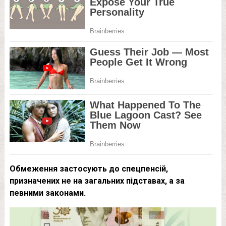
Обмеження застосують до спецпенсій,
призначених не на загальних підставах, а за
певними законами.