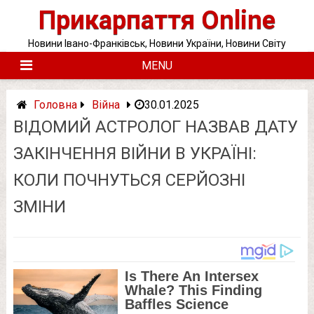
Skip
Прикарпаття Online
to
content
Новини Івано-Франківськ, Новини України, Новини Світу
MENU
Головна
Війна
30.01.2025
ВІДОМИЙ АСТРОЛОГ НАЗВАВ ДАТУ
ЗАКІНЧЕННЯ ВІЙНИ В УКРАЇНІ:
КОЛИ ПОЧНУТЬСЯ СЕРЙОЗНІ
ЗМІНИ