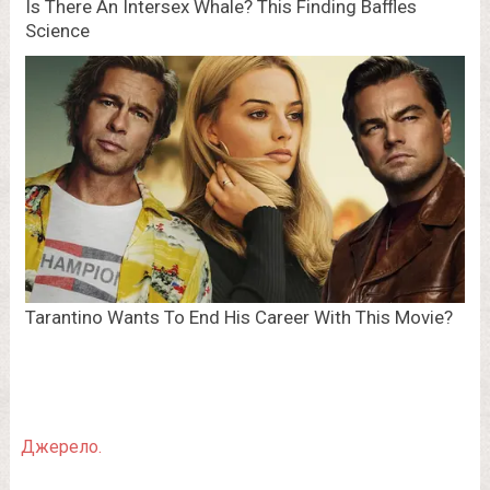
Джерело.