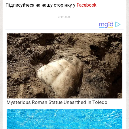
Підписуйтеся на нашу сторінку у
Facebook
РЕКЛАМА: