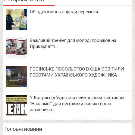
Об‘єднюємось заради перемоги
Важливий тренінг для молоді пройшов на
Прикарпатті.
РОСІЙСЬКЕ ПОСОЛЬСТВО В США ОСВІТИЛИ
РОБОТАМИ УКРАЇНСЬКОГО ХУДОЖНИКА
У Калуші відбудеться неймовірний фестиваль
“Назламні” для підтримки наших героїв-
захисників
Головні новини