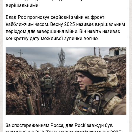
вирішальними.
Влад Рос прогнозує серйозні зміни на фронті
найближчим часом. Весну 2025 називає вирішальним
періодом для завершення війни. Він навіть називає
конкретну дату можливої ​​зупинки вогню.
За спостереженням Росса, для Росії завжди був