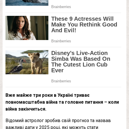
Вже майже три роки в Україні триває
повномасштабна війна та головне питання – коли
війна закінчиться.
Відомий астролог зробив свій прогноз та назвав
важливі дати у 2025 році, які можуть стати