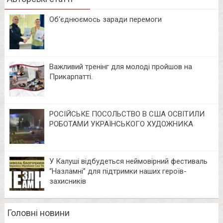
Об‘єднюємось заради перемоги
Важливий тренінг для молоді пройшов на
Прикарпатті.
РОСІЙСЬКЕ ПОСОЛЬСТВО В США ОСВІТИЛИ
РОБОТАМИ УКРАЇНСЬКОГО ХУДОЖНИКА
У Калуші відбудеться неймовірний фестиваль
“Назламні” для підтримки наших героїв-
захисників
Головні новини