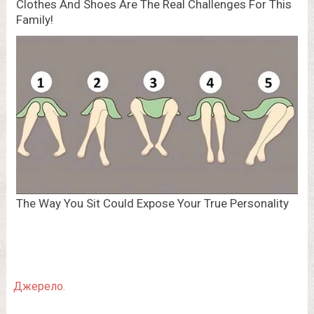
Джерело.