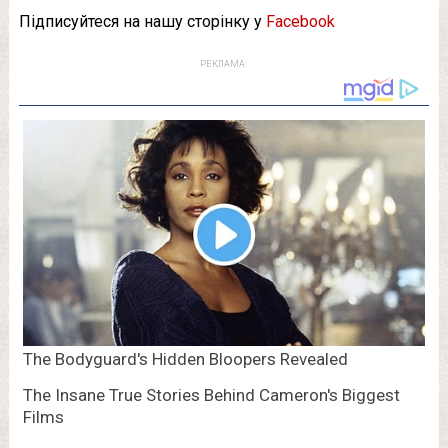
Підписуйтеся на нашу сторінку у
Facebook
РЕКЛАМА: