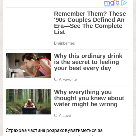
Страхова частина розраховуватиметься за