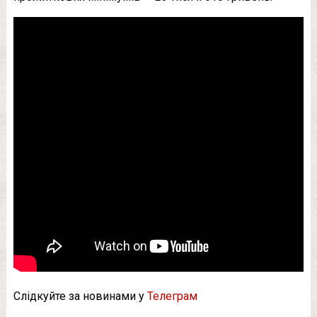
Слідкуйте за новинами у
Телеграм