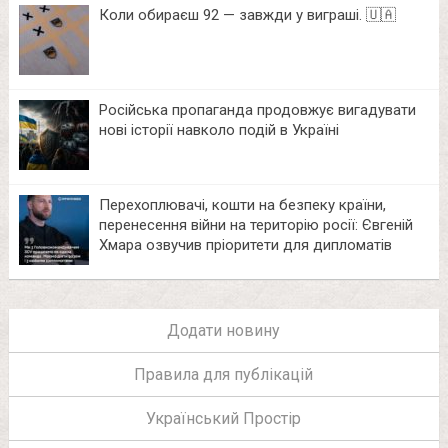
Коли обираєш 92 — завжди у виграші. 🇺🇦
Російська пропаганда продовжує вигадувати
нові історії навколо подій в Україні
Перехоплювачі, кошти на безпеку країни,
перенесення війни на територію росії: Євгеній
Хмара озвучив пріоритети для дипломатів
Додати новину
Правила для публікацій
Український Простір