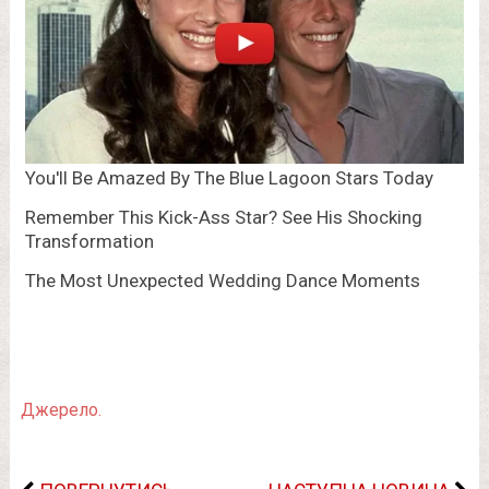
Джерело.