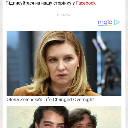
Підписуйтеся на нашу сторінку у
Facebook
РЕКЛАМА: