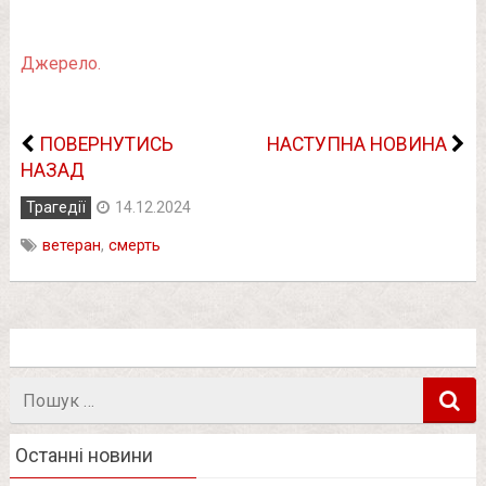
Джерело.
ПОВЕРНУТИСЬ
НАСТУПНА НОВИНА
НАЗАД
Трагедії
14.12.2024
ветеран
,
смерть
Пошук
в
Останні новини