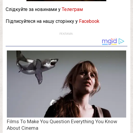
Слідкуйте за новинами у
Телеграм
Підписуйтеся на нашу сторінку у
Facebook
РЕКЛАМА: