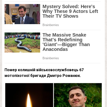
Помер колишній військовослужбовець 67
мотопіхотної бригади Дмитро Романюк.