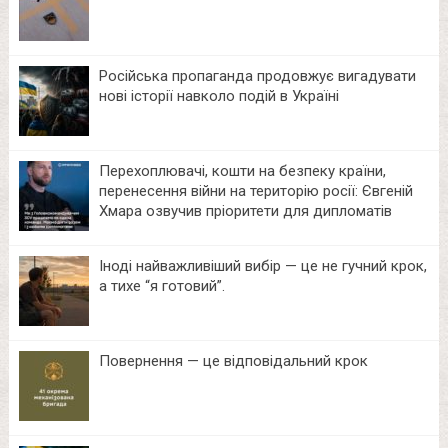
Російська пропаганда продовжує вигадувати
нові історії навколо подій в Україні
Перехоплювачі, кошти на безпеку країни,
перенесення війни на територію росії: Євгеній
Хмара озвучив пріоритети для дипломатів
Іноді найважливіший вибір — це не гучний крок,
а тихе “я готовий”.
Повернення — це відповідальний крок