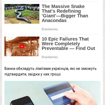
Банки обкладуть лімітами українців, які не зможуть
підтвердити, звідки у них гроші.