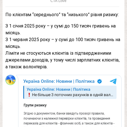
По клієнтам “середнього” та “низького” рівня ризику:
З 1 січня 2025 року – у сумі до 150 тисяч гривень на
місяць.
З 1 червня 2025 року – у сумі до 100 тисяч гривень на
місяць.
Ліміти не стосуються клієнтів із підтвердженими
джерелами доходів, у тому числі зарплатних клієнтів,
а також волонтерів.