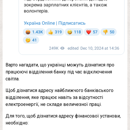
Варто нагадати, що українці можуть дізнатися про
працюючі відділення банку під час відключення
світла.
Щоб дізнатися адресу найближчого банківського
відділення, яке працює навіть за відсутності
електроенергії, не складе величезної праці.
Для того, щоб дізнатися адресу фінансової установи,
необхідно: