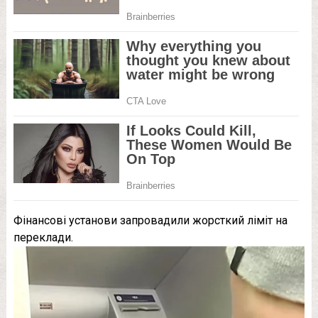
Фінансові установи запровадили жорсткий ліміт на
переклади.