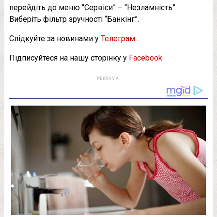
перейдіть до меню “Сервіси” – “Незламність”.
Виберіть фільтр зручності “Банкінг”.
Слідкуйте за новинами у
Телеграм
Підписуйтеся на нашу сторінку у
Facebook
РЕКЛАМА: