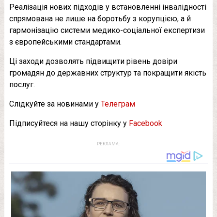
Реалізація нових підходів у встановленні інвалідності
спрямована не лише на боротьбу з корупцією, а й
гармонізацію системи медико-соціальної експертизи
з європейськими стандартами.
Ці заходи дозволять підвищити рівень довіри
громадян до державних структур та покращити якість
послуг.
Слідкуйте за новинами у
Телеграм
Підписуйтеся на нашу сторінку у
Facebook
РЕКЛАМА: