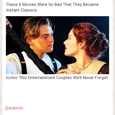
Джерело.