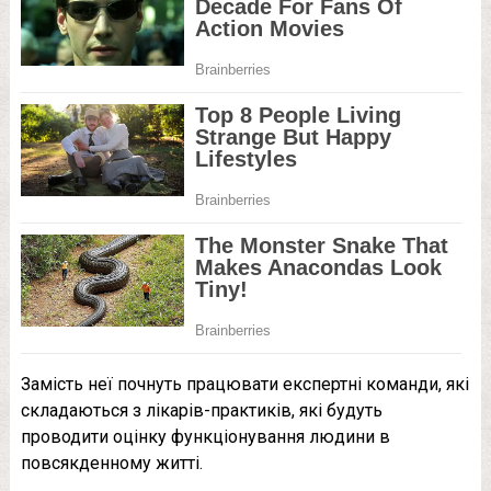
Замість неї почнуть працювати експертні команди, які
складаються з лікарів-практиків, які будуть
проводити оцінку функціонування людини в
повсякденному житті.