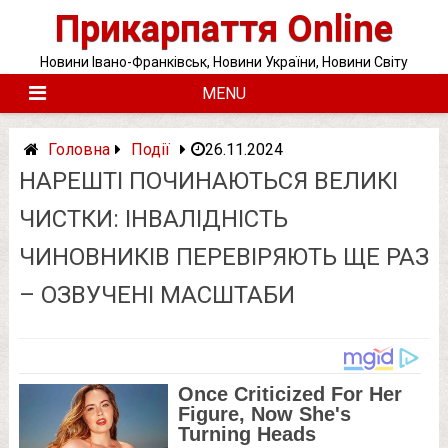
Skip
Прикарпаття Online
to
content
Новини Івано-Франківськ, Новини України, Новини Світу
MENU
Головна
Події
26.11.2024
НАРЕШТІ ПОЧИНАЮТЬСЯ ВЕЛИКІ
ЧИСТКИ: ІНВАЛІДНІСТЬ
ЧИНОВНИКІВ ПЕРЕВІРЯЮТЬ ЩЕ РАЗ
– ОЗВУЧЕНІ МАСШТАБИ