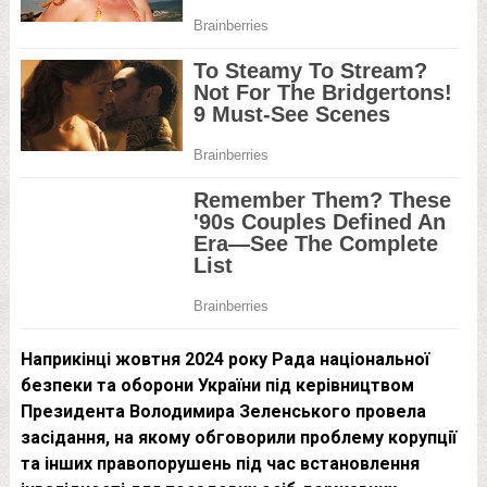
Наприкінці жовтня 2024 року Рада національної
безпеки та оборони України під керівництвом
Президента Володимира Зеленського провела
засідання, на якому обговорили проблему корупції
та інших правопорушень під час встановлення