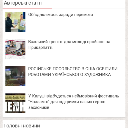
Авторські статті
Об‘єднюємось заради перемоги
Важливий тренінг для молоді пройшов на
Прикарпатті.
РОСІЙСЬКЕ ПОСОЛЬСТВО В США ОСВІТИЛИ
РОБОТАМИ УКРАЇНСЬКОГО ХУДОЖНИКА
У Калуші відбудеться неймовірний фестиваль
“Назламні” для підтримки наших героїв-
захисників
Головні новини