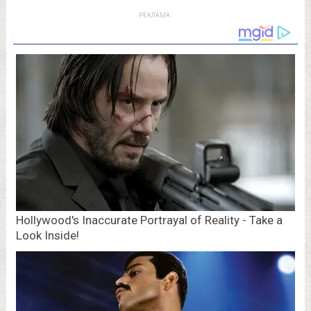
РЕКЛАМА: