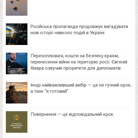
Російська пропаганда продовжує вигадувати
нові історії навколо подій в Україні
Перехоплювачі, кошти на безпеку країни,
перенесення війни на територію росії: Євгеній
Хмара озвучив пріоритети для дипломатів
Іноді найважливіший вибір — це не гучний крок,
а тихе “я готовий”.
Повернення — це відповідальний крок