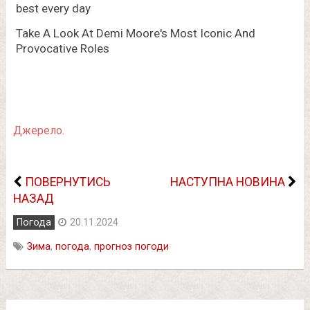
Джерело.
ПОВЕРНУТИСЬ
НАСТУПНА НОВИНА
НАЗАД
Погода
20.11.2024
Зима
,
погода
,
прогноз погоди