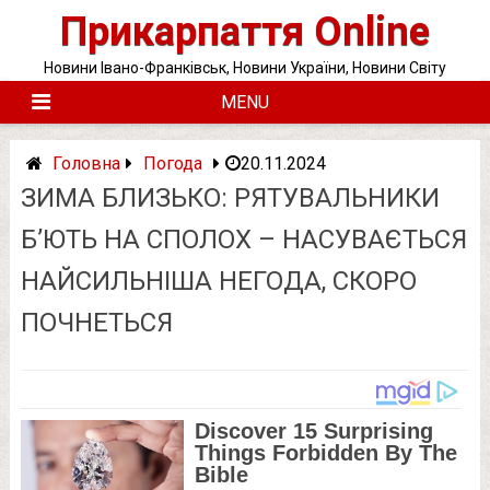
Skip
Прикарпаття Online
to
content
Новини Івано-Франківськ, Новини України, Новини Світу
MENU
Головна
Погода
20.11.2024
ЗИМА БЛИЗЬКО: РЯТУВАЛЬНИКИ
Б’ЮТЬ НА СПОЛОХ – НАСУВАЄТЬСЯ
НАЙСИЛЬНІША НЕГОДА, СКОРО
ПОЧНЕТЬСЯ