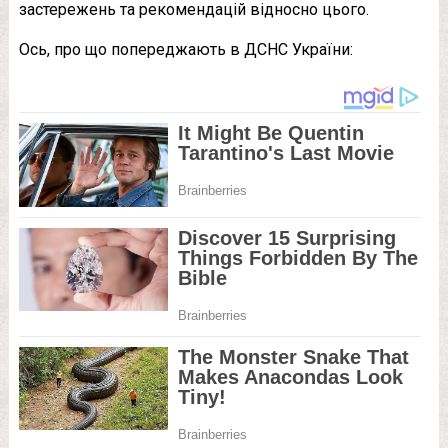
застережень та рекомендацій відносно цього.
Ось, про що попереджають в ДСНС України: