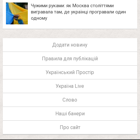
Чужими руками: як Москва століттями
вигравала там, де українці програвали один
одному
Додати новину
Правила для публікацій
Український Простір
Україна Live
Слово
Наші банери
Про сайт