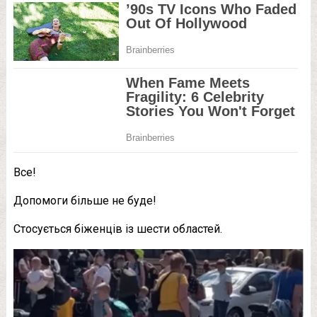
Все!
Допомоги більше не буде!
Стосується біженців із шести областей.