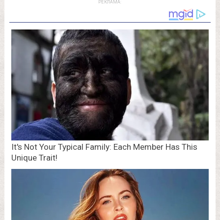
РЕКЛАМА: