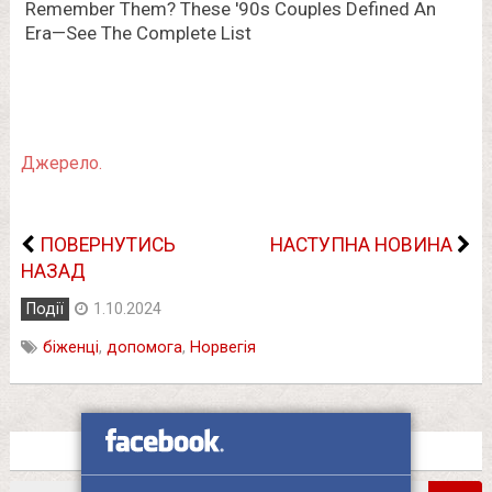
Джерело.
ПОВЕРНУТИСЬ
НАСТУПНА НОВИНА
НАЗАД
Події
1.10.2024
біженці
,
допомога
,
Норвегія
Пошук