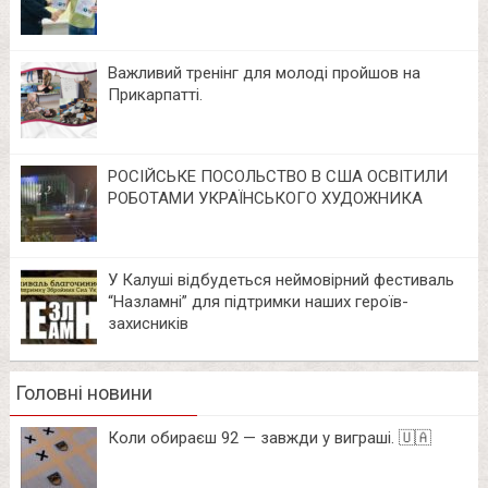
Важливий тренінг для молоді пройшов на
Прикарпатті.
РОСІЙСЬКЕ ПОСОЛЬСТВО В США ОСВІТИЛИ
РОБОТАМИ УКРАЇНСЬКОГО ХУДОЖНИКА
У Калуші відбудеться неймовірний фестиваль
“Назламні” для підтримки наших героїв-
захисників
Головні новини
Коли обираєш 92 — завжди у виграші. 🇺🇦