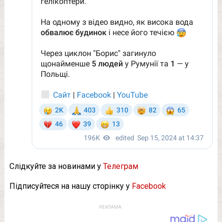
Слідкуйте за новинами у
Телеграм
Підписуйтеся на нашу сторінку у
Facebook
РЕКЛАМА: