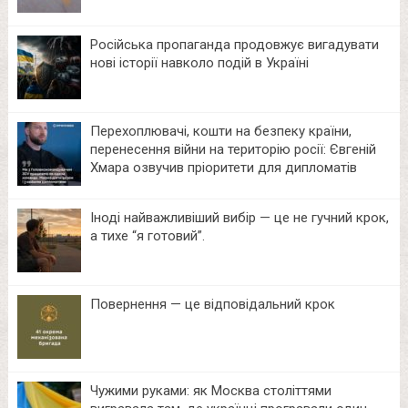
Російська пропаганда продовжує вигадувати
нові історії навколо подій в Україні
Перехоплювачі, кошти на безпеку країни,
перенесення війни на територію росії: Євгеній
Хмара озвучив пріоритети для дипломатів
Іноді найважливіший вибір — це не гучний крок,
а тихе “я готовий”.
Повернення — це відповідальний крок
Чужими руками: як Москва століттями