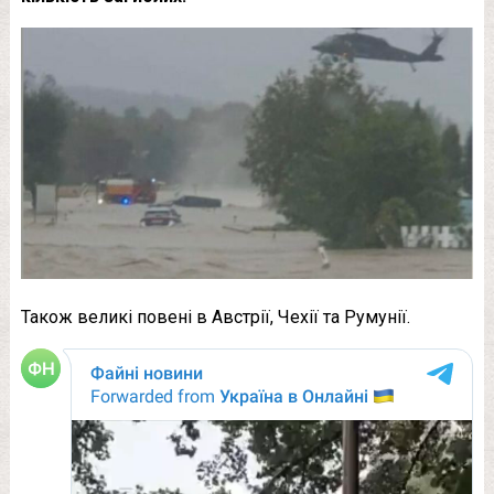
Також великі повені в Австрії, Чехії та Румунії.