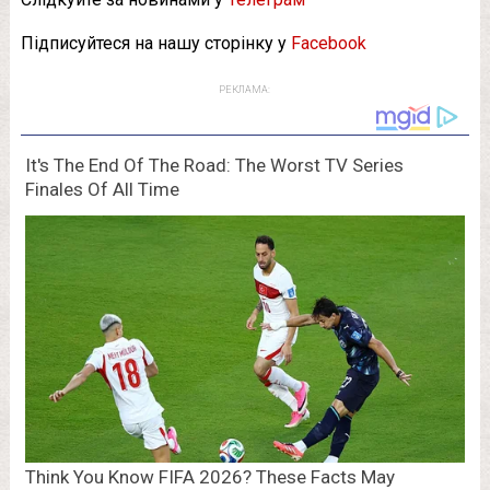
Підписуйтеся на нашу сторінку у
Facebook
РЕКЛАМА: