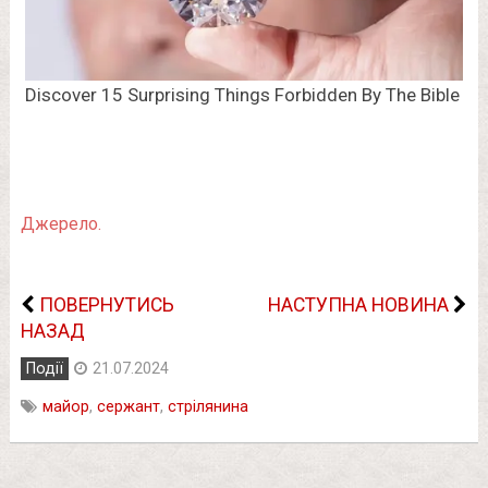
Джерело.
ПОВЕРНУТИСЬ
НАСТУПНА НОВИНА
НАЗАД
Події
21.07.2024
майор
,
сержант
,
стрілянина