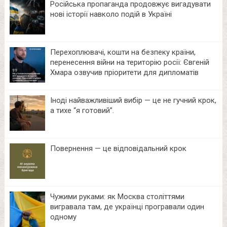
Російська пропаганда продовжує вигадувати
нові історії навколо подій в Україні
Перехоплювачі, кошти на безпеку країни,
перенесення війни на територію росії: Євгеній
Хмара озвучив пріоритети для дипломатів
Іноді найважливіший вибір — це не гучний крок,
а тихе “я готовий”.
Повернення — це відповідальний крок
Чужими руками: як Москва століттями
вигравала там, де українці програвали один
одному