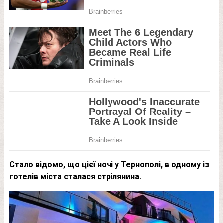
Стало відомо, що цієї ночі у Тернополі, в одному із
готелів міста сталася стрілянина.