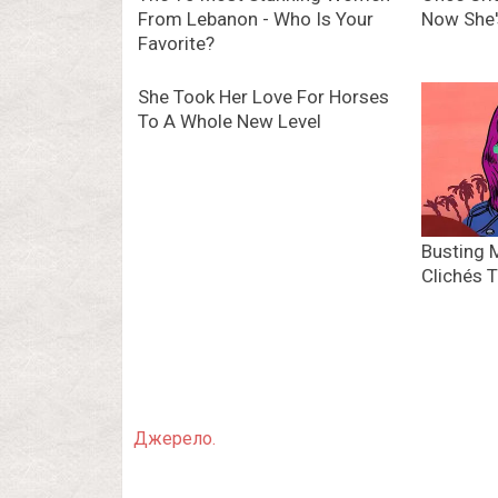
Джерело.