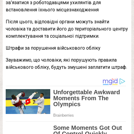
зв’язатися з роботодавцями ухилянтів для
встановлення їхнього місцезнаходження
Після цього, відповідні органи можуть знайти
чоловіка та доставити його до територіального центру
комплектування та соціальної підтримки.
Штрафи за порушення військового обліку
Зауважимо, що чоловіки, які порушують правила
військового обліку, будуть змушені заплатити штраф.