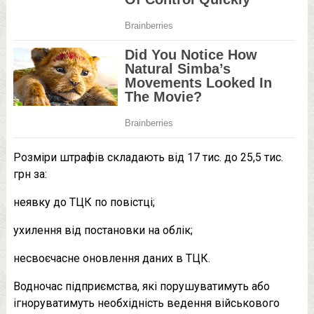
Розміри штрафів складають від 17 тис. до 25,5 тис.
грн за:
неявку до ТЦК по повістці;
ухилення від постановки на облік;
несвоєчасне оновлення даних в ТЦК.
Водночас підприємства, які порушуватимуть або
ігноруватимуть необхідність ведення військового