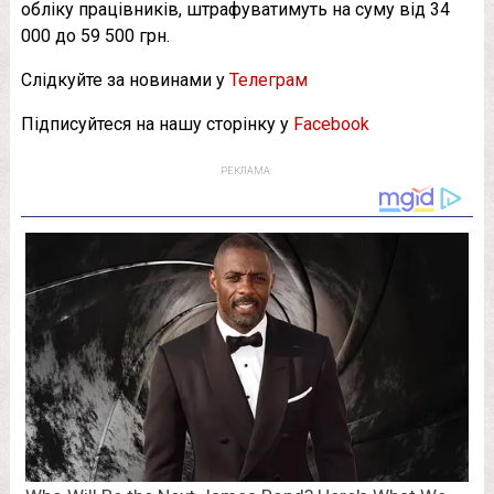
обліку працівників, штрафуватимуть на суму від 34
000 до 59 500 грн.
Слідкуйте за новинами у
Телеграм
Підписуйтеся на нашу сторінку у
Facebook
РЕКЛАМА: