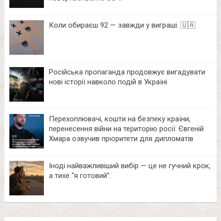
Коли обираєш 92 — завжди у виграші. 🇺🇦
Російська пропаганда продовжує вигадувати
нові історії навколо подій в Україні
Перехоплювачі, кошти на безпеку країни,
перенесення війни на територію росії: Євгеній
Хмара озвучив пріоритети для дипломатів
Іноді найважливіший вибір — це не гучний крок,
а тихе “я готовий”.