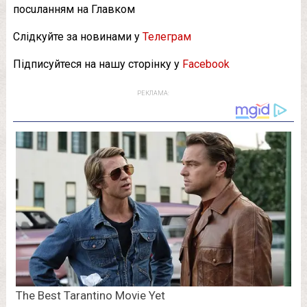
посuланням на Главком
Слідкуйте за новинами у
Телеграм
Підписуйтеся на нашу сторінку у
Facebook
РЕКЛАМА: