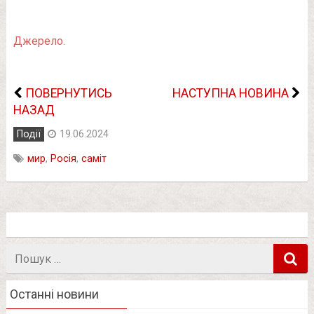
Джерело.
ПОВЕРНУТИСЬ
НАСТУПНА НОВИНА
НАЗАД
Події
19.06.2024
мир
,
Росія
,
саміт
Пошук
в
Останні новини