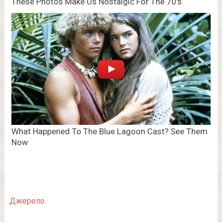
Джерело.