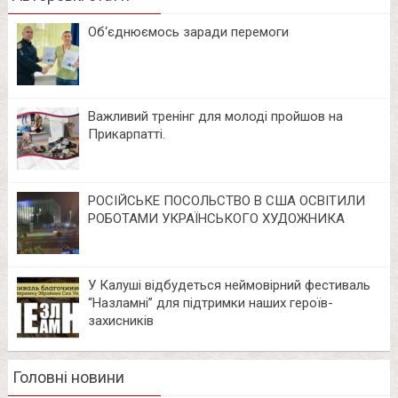
Об‘єднюємось заради перемоги
Важливий тренінг для молоді пройшов на
Прикарпатті.
РОСІЙСЬКЕ ПОСОЛЬСТВО В США ОСВІТИЛИ
РОБОТАМИ УКРАЇНСЬКОГО ХУДОЖНИКА
У Калуші відбудеться неймовірний фестиваль
“Назламні” для підтримки наших героїв-
захисників
Головні новини