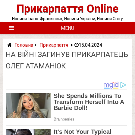
Skip
Прикарпаття Online
to
content
Новини Івано-Франківськ, Новини України, Новини Світу
MENU
Головна
Прикарпаття
15.04.2024
НА ВІЙНІ ЗАГИНУВ ПРИКАРПАТЕЦЬ
ОЛЕГ АТАМАНЮК