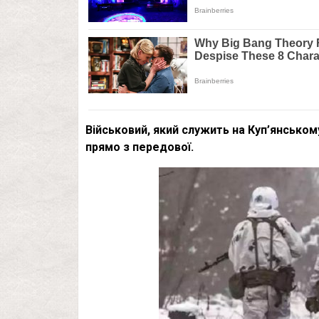
Військовий, який служить на Куп’янськом
прямо з передової.