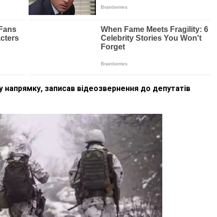
у напрямку, записав відеозвернення до депутатів