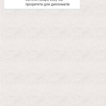
пріоритети для дипломатів