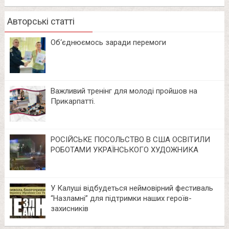
Авторські статті
Об‘єднюємось заради перемоги
Важливий тренінг для молоді пройшов на
Прикарпатті.
РОСІЙСЬКЕ ПОСОЛЬСТВО В США ОСВІТИЛИ
РОБОТАМИ УКРАЇНСЬКОГО ХУДОЖНИКА
У Калуші відбудеться неймовірний фестиваль
“Назламні” для підтримки наших героїв-
захисників