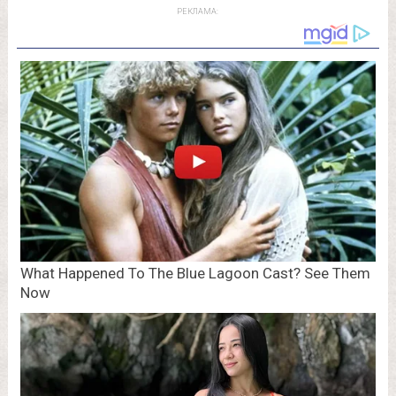
РЕКЛАМА: