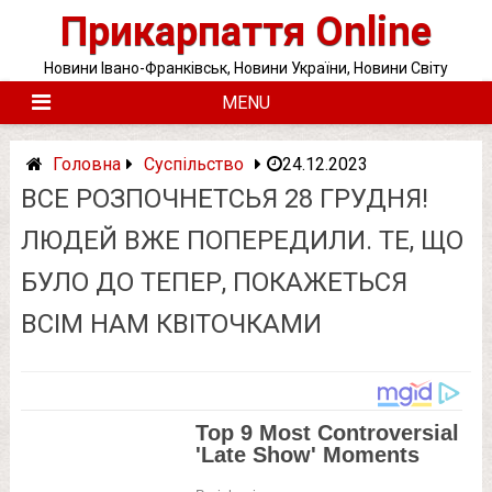
Skip
Прикарпаття Online
to
content
Новини Івано-Франківськ, Новини України, Новини Світу
MENU
Головна
Суспільство
24.12.2023
ВСЕ РОЗПОЧНЕТСЬЯ 28 ГРУДНЯ!
ЛЮДЕЙ ВЖЕ ПОПЕРЕДИЛИ. ТЕ, ЩО
БУЛО ДО ТЕПЕР, ПОКАЖЕТЬСЯ
ВСІМ НАМ КВІТОЧКАМИ