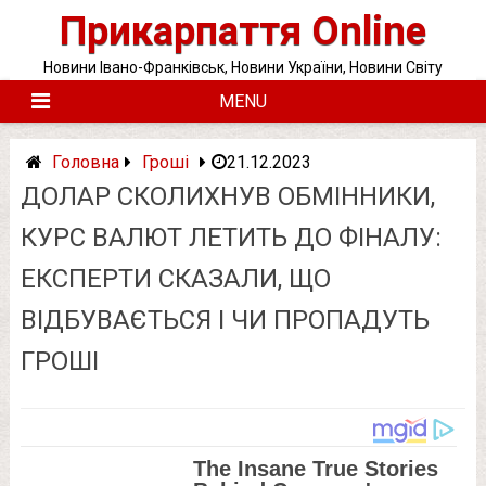
Skip
Прикарпаття Online
to
content
Новини Івано-Франківськ, Новини України, Новини Світу
MENU
Головна
Гроші
21.12.2023
ДОЛАР СКОЛИХНУВ ОБМІННИКИ,
КУРС ВАЛЮТ ЛЕТИТЬ ДО ФІНАЛУ:
ЕКСПЕРТИ СКАЗАЛИ, ЩО
ВІДБУВАЄТЬСЯ І ЧИ ПРОПАДУТЬ
ГРОШІ