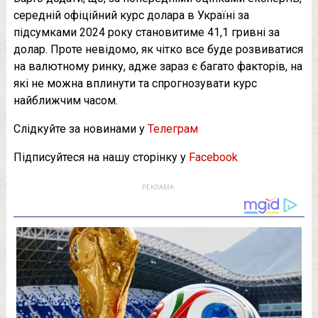
середній офіційний курс долара в Україні за
підсумками 2024 року становитиме 41,1 гривні за
долар. Проте невідомо, як чітко все буде розвиватися
на валютному ринку, адже зараз є багато факторів, на
які не можна вплинути та спрогнозувати курс
найближчим часом.
Слідкуйте за новинами у
Телеграм
Підписуйтеся на нашу сторінку у
Facebook
РЕКЛАМА: