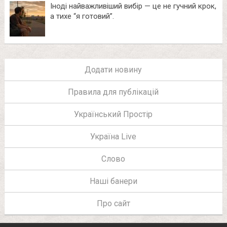
Іноді найважливіший вибір — це не гучний крок,
а тихе “я готовий”.
Додати новину
Правила для публікацій
Український Простір
Україна Live
Слово
Наші банери
Про сайт