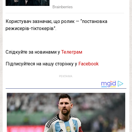
Користувач зазначає, що ролик — “постановка
режисерів-тіктокерів”.
Слідкуйте за новинами у
Телеграм
Підписуйтеся на нашу сторінку у
Facebook
РЕКЛАМА: