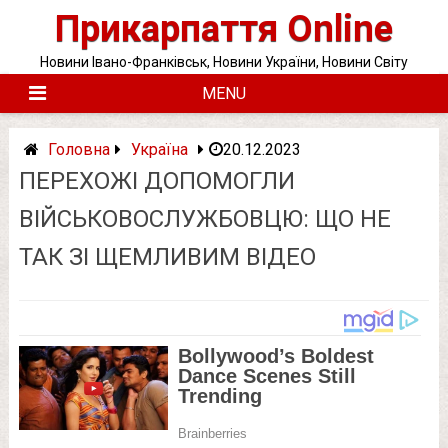
Skip
Прикарпаття Online
to
content
Новини Івано-Франківськ, Новини України, Новини Світу
MENU
Головна
Україна
20.12.2023
ПЕРЕХОЖІ ДОПОМОГЛИ
ВІЙСЬКОВОСЛУЖБОВЦЮ: ЩО НЕ
ТАК ЗІ ЩЕМЛИВИМ ВІДЕО