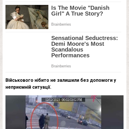
Військового нібито не залишили без допомоги у
неприємній ситуації.