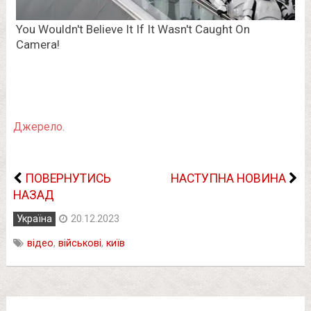
Джерело.
ПОВЕРНУТИСЬ
НАСТУПНА НОВИНА
НАЗАД
Україна
20.12.2023
відео
,
військові
,
київ