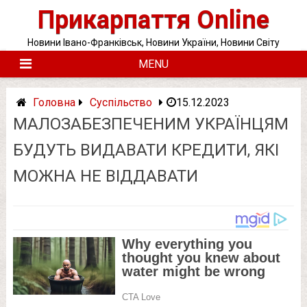
Skip
Прикарпаття Online
to
content
Новини Івано-Франківськ, Новини України, Новини Світу
MENU
Головна
Суспільство
15.12.2023
МАЛОЗАБЕЗПЕЧЕНИМ УКРАЇНЦЯМ
БУДУТЬ ВИДАВАТИ КРЕДИТИ, ЯКІ
МОЖНА НЕ ВІДДАВАТИ