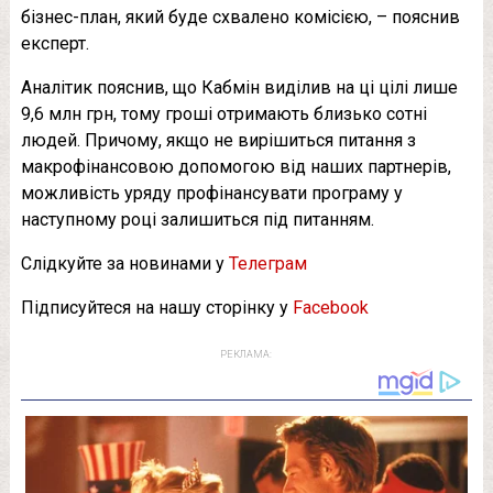
бізнес-план, який буде схвалено комісією, – пояснив
експерт.
Аналітик пояснив, що Кабмін виділив на ці цілі лише
9,6 млн грн, тому гроші отримають близько сотні
людей. Причому, якщо не вирішиться питання з
макрофінансовою допомогою від наших партнерів,
можливість уряду профінансувати програму у
наступному році залишиться під питанням.
Слідкуйте за новинами у
Телеграм
Підписуйтеся на нашу сторінку у
Facebook
РЕКЛАМА: