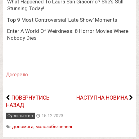
Джерело.
ПОВЕРНУТИСЬ
НАСТУПНА НОВИНА
НАЗАД
Суспільство
15.12.2023
допомога
,
малозабезпечені