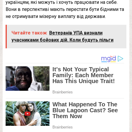
українцям, які можуть і хочуть працювати на себе.
Вони в перспективі мають перестати бути бідними та
не отримувати мізерну виплату від держави.
Читайте також
Ветеранів УПА визнали
учасниками бойових дій. Коли будуть пільги