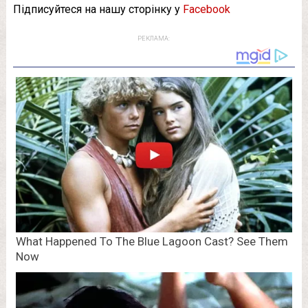
Підписуйтеся на нашу сторінку у
Facebook
РЕКЛАМА: