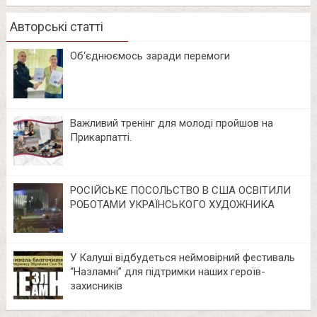
Авторські статті
Об‘єднюємось заради перемоги
Важливий тренінг для молоді пройшов на
Прикарпатті.
РОСІЙСЬКЕ ПОСОЛЬСТВО В США ОСВІТИЛИ
РОБОТАМИ УКРАЇНСЬКОГО ХУДОЖНИКА
У Калуші відбудеться неймовірний фестиваль
“Назламні” для підтримки наших героїв-
захисників