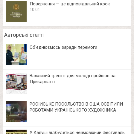
Повернення — це відповідальний крок
10:01
Авторські статті
Об‘єднюємось заради перемоги
Важливий тренінг для молоді пройшов на
Прикарпатті.
РОСІЙСЬКЕ ПОСОЛЬСТВО В США ОСВІТИЛИ
РОБОТАМИ УКРАЇНСЬКОГО ХУДОЖНИКА
У Калуші відбудеться неймовірний фестиваль