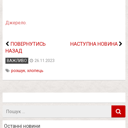
Джерело.
ПОВЕРНУТИСЬ
НАСТУПНА НОВИНА
НАЗАД
ВАЖЛИВО
26.11.2023
розшук
,
хлопець
Пошук
в
Останні новини