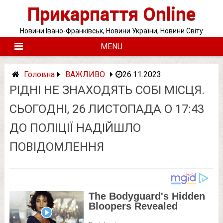
Skip
Прикарпаття Online
to
content
Новини Івано-Франківськ, Новини України, Новини Світу
MENU
Головна
ВАЖЛИВО
26.11.2023
РІДНІ НЕ ЗНАХОДЯТЬ СОБІ МІСЦЯ.
СЬОГОДНІ, 26 ЛИСТОПАДА О 17:43
ДО ПОЛІЦІЇ НАДІЙШЛО
ПОВІДОМЛЕННЯ