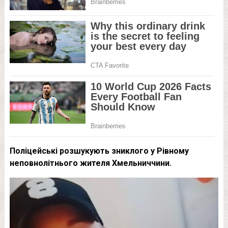
Поліцейські розшукують зниклого у Рівному
неповнолітнього жителя Хмельниччини.