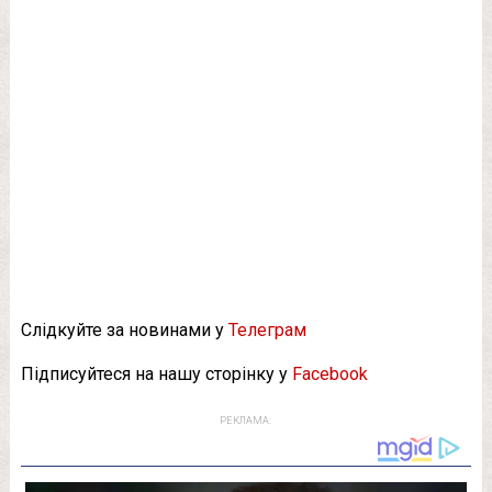
Слідкуйте за новинами у
Телеграм
Підписуйтеся на нашу сторінку у
Facebook
РЕКЛАМА: