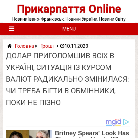
Skip
Прикарпаття Online
to
content
Новини Івано-Франківськ, Новини України, Новини Світу
MENU
Головна
Гроші
10.11.2023
ДОЛАР ПРИГОЛОМШИВ ВСІХ В
УКРАЇНІ, СИТУАЦІЯ ІЗ КУРСОМ
ВАЛЮТ РАДИКАЛЬНО ЗМІНИЛАСЯ:
ЧИ ТРЕБА БІГТИ В ОБМІННИКИ,
ПОКИ НЕ ПІЗНО