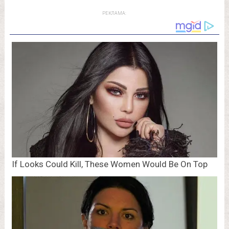
РЕКЛАМА: