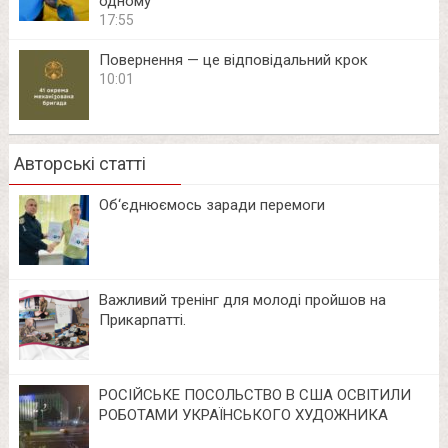
одному
17:55
Повернення — це відповідальний крок
10:01
Авторські статті
Об‘єднюємось заради перемоги
Важливий тренінг для молоді пройшов на
Прикарпатті.
РОСІЙСЬКЕ ПОСОЛЬСТВО В США ОСВІТИЛИ
РОБОТАМИ УКРАЇНСЬКОГО ХУДОЖНИКА