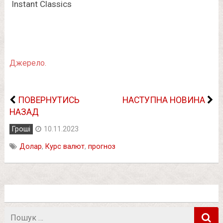
Джерело.
ПОВЕРНУТИСЬ
НАСТУПНА НОВИНА
НАЗАД
Гроші
10.11.2023
Долар
,
Курс валют
,
прогноз
Пошук
в