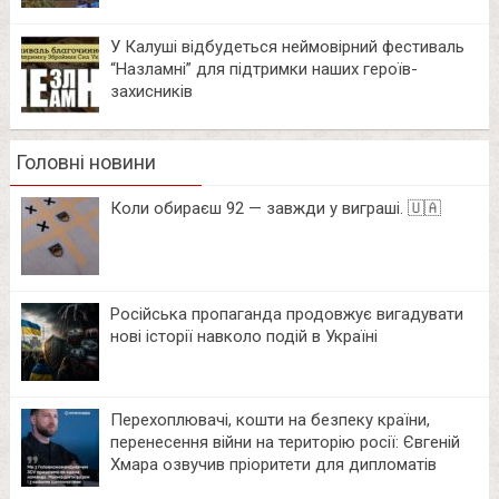
У Калуші відбудеться неймовірний фестиваль
“Назламні” для підтримки наших героїв-
захисників
Головні новини
Коли обираєш 92 — завжди у виграші. 🇺🇦
Російська пропаганда продовжує вигадувати
нові історії навколо подій в Україні
Перехоплювачі, кошти на безпеку країни,
перенесення війни на територію росії: Євгеній
Хмара озвучив пріоритети для дипломатів