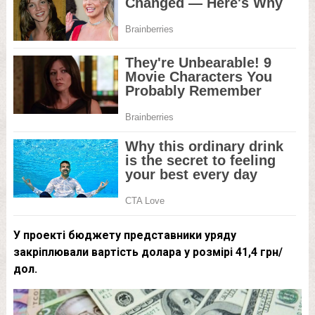
У проекті бюджету представники уряду
закріплювали вартість долара у розмірі 41,4 грн/
дол.