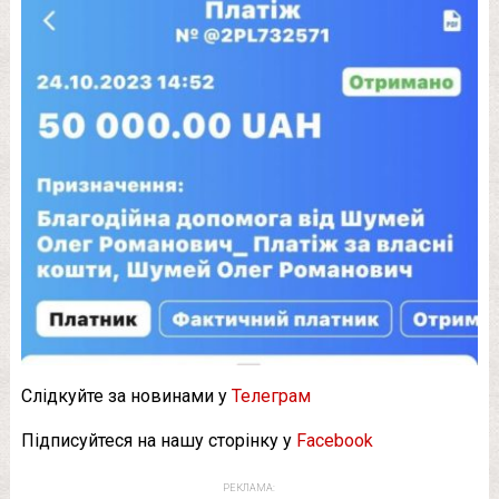
Слідкуйте за новинами у
Телеграм
Підписуйтеся на нашу сторінку у
Facebook
РЕКЛАМА: