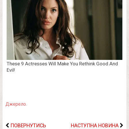
Джерело.
ПОВЕРНУТИСЬ
НАСТУПНА НОВИНА