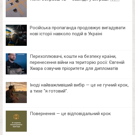
Російська пропаганда продовжує вигадувати
нові історії навколо подій в Україні
Перехоплювачі, кошти на безпеку країни,
перенесення війни на територію росії: Євгеній
Хмара озвучив пріоритети для дипломатів
Іноді найважливіший вибір — це не гучний крок,
а тихе “я готовий”.
Повернення — це відповідальний крок