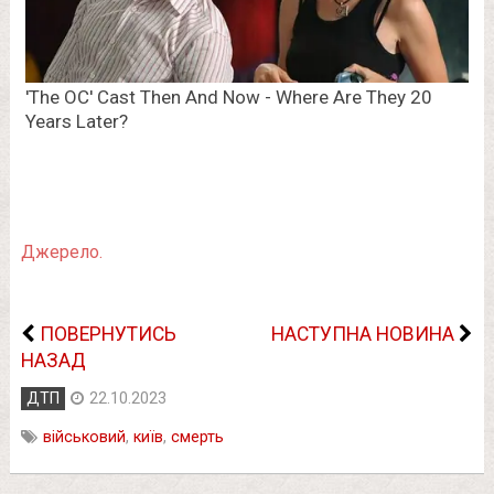
Джерело.
ПОВЕРНУТИСЬ
НАСТУПНА НОВИНА
НАЗАД
ДТП
22.10.2023
військовий
,
київ
,
смерть