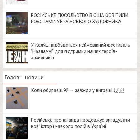
РОСІЙСЬКЕ ПОСОЛЬСТВО В США ОСВІТИЛИ
РОБОТАМИ УКРАЇНСЬКОГО ХУДОЖНИКА
У Калуші відбудеться неймовірний фестиваль
“Назламні” для підтримки наших героїв-
захисників
Головні новини
Коли обираєш 92 — завжди у виграші. 🇺🇦
Російська пропаганда продовжує вигадувати
нові історії навколо подій в Україні