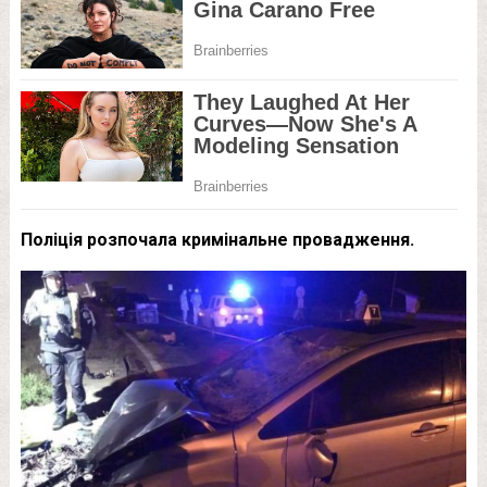
Поліція розпочала кримінальне провадження.