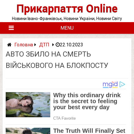
Skip
Прикарпаття Online
to
content
Новини Івано-Франківськ, Новини України, Новини Світу
MENU
Головна
ДТП
22.10.2023
АВТО ЗБИЛО НА СМEРТЬ
ВІЙСЬКОВОГО НА БЛОКПОСТУ