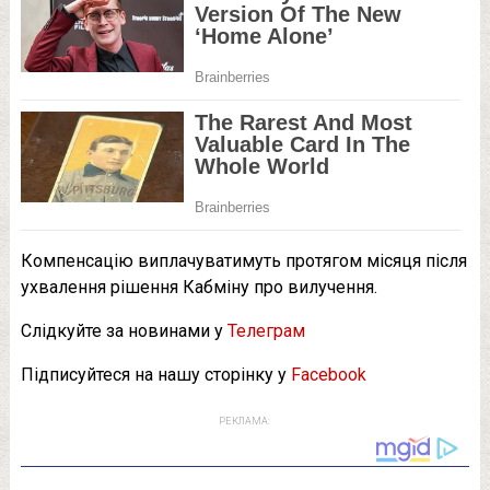
Компенсацію виплачуватимуть протягом місяця після
ухвалення рішення Кабміну про вилучення.
Слідкуйте за новинами у
Телеграм
Підписуйтеся на нашу сторінку у
Facebook
РЕКЛАМА: