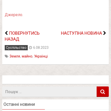
Джерело.
ПОВЕРНУТИСЬ
НАСТУПНА НОВИНА
НАЗАД
Суспільство
6.08.2023
Земля
,
майно
,
Українці
Пошук
в
Останні новини