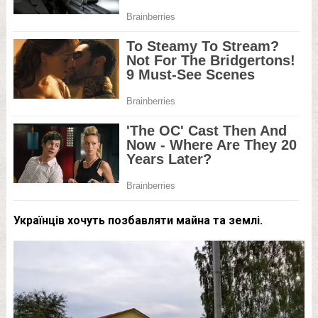
Українців хочуть позбавляти майна та землі.